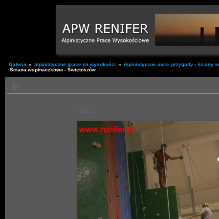
Galeria
»
alpinistyczne prace na wysokości
»
Alpinistyczne parki przygody - ściany
Ściana wspinaczkowa - Świętoszów