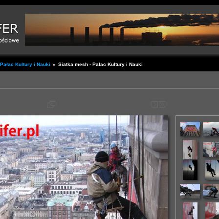
Pałac Kultury i Nauki
»
Siatka mesh - Pałac Kultury i Nauki